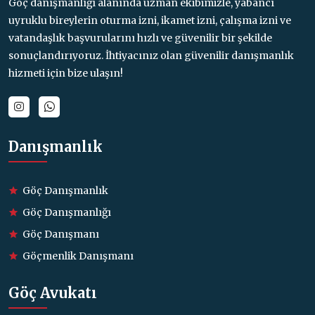
Göç danışmanlığı alanında uzman ekibimizle, yabancı
uyruklu bireylerin oturma izni, ikamet izni, çalışma izni ve
vatandaşlık başvurularını hızlı ve güvenilir bir şekilde
sonuçlandırıyoruz. İhtiyacınız olan güvenilir danışmanlık
hizmeti için bize ulaşın!
Danışmanlık
Göç Danışmanlık
Göç Danışmanlığı
Göç Danışmanı
Göçmenlik Danışmanı
Göç Avukatı