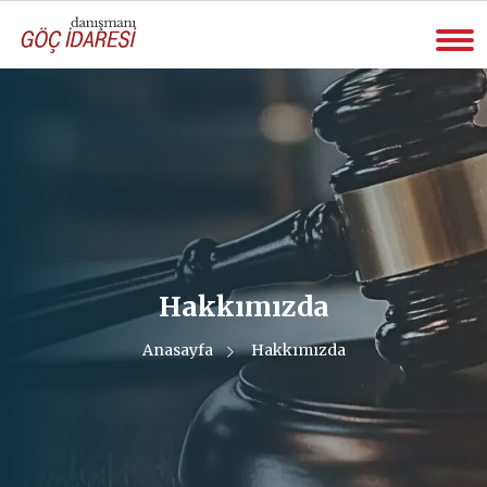
Hakkımızda
Anasayfa
Hakkımızda