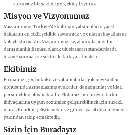
sorunsuz bir şekilde gerçekleştiriyoruz.
Misyon ve Vizyonumuz
Misyonumuz, Türkiye’de bulunan yabancıların yasal
haklarını en etkili şekilde savunmak ve onların hayatlarını
kolaylaştırmaktır. Vizyonumuz ise, alanında lider bir
danışmanlık firması olarak uluslararası standartlarda
hizmet sunmak ve sektörde fark yaratmaktır.
Ekibimiz
Firmamız, göç hukuku ve yabancılarla ilgili mevzuatlar
konusunda uzmanlaşmış avukatlar, danışmanlar ve idari
personelden oluşmaktadır. Ekibimiz, her bireyin farklı
ihtiyaçlarına uygun çözümler geliştirebilmek için sürekli
olarak kendini geliştirmekte ve güncel yasal düzenlemeleri
yakından takip etmektedir.
Sizin İçin Buradayız