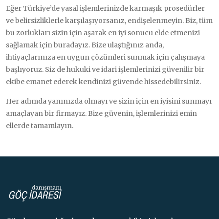
Eğer Türkiye’de yasal işlemlerinizde karmaşık prosedürler
ve belirsizliklerle karşılaşıyorsanız, endişelenmeyin. Biz, tüm
bu zorlukları sizin için aşarak en iyi sonucu elde etmenizi
sağlamak için buradayız. Bize ulaştığınız anda,
ihtiyaçlarınıza en uygun çözümleri sunmak için çalışmaya
başlıyoruz. Siz de hukuki ve idari işlemlerinizi güvenilir bir
ekibe emanet ederek kendinizi güvende hissedebilirsiniz.
Her adımda yanınızda olmayı ve sizin için en iyisini sunmayı
amaçlayan bir firmayız. Bize güvenin, işlemlerinizi emin
ellerde tamamlayın.